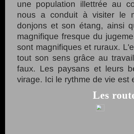
une population illettrée au 
nous a conduit à visiter le
donjons et son étang, ainsi 
magnifique fresque du jugemen
sont magnifiques et ruraux. L'
tout son sens grâce au travai
faux. Les paysans et leurs b
virage. Ici le rythme de vie est
Les rou