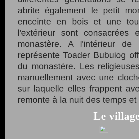
abrite également le petit m
enceinte en bois et une tou
l'extérieur sont consacrées 
monastère. A l'intérieur de
représente Toader Bubuiog off
du monastère. Les religieuses
manuellement avec une cloch
sur laquelle elles frappent av
remonte à la nuit des temps et 
Le villa