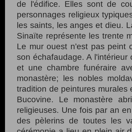
de l'édifice. Elles sont de co
personnages religieux typiques 
les saints, les anges et dieu. 
Sinaïte représente les trente 
Le mur ouest n'est pas peint c
son échafaudage. A l'intérieur
et une chambre funéraire av
monastère; les nobles moldav
tradition de peintures murales 
Bucovine. Le monastère abr
religieuses. Une fois par an en
des pèlerins de toutes les v
cérémonie a lieu en plein air 